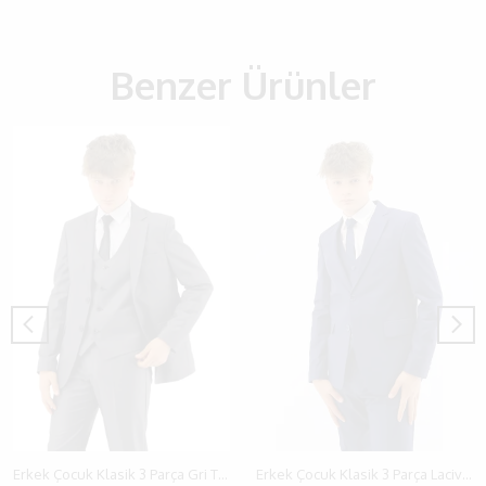
Benzer Ürünler
Erkek Çocuk Klasik 3 Parça Gri Takım Elbise
Erkek Çocuk Klasik 3 Parça Lacivert Takım Elbise