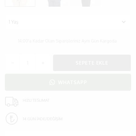
14:00'a Kadar Olan Siparişleriniz Aynı Gün Kargoda
SEPETE EKLE
WHATSAPP
HIZLI TESLIMAT
14 GÜN İADE/DEĞİŞİM