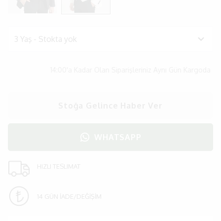
14:00'a Kadar Olan Siparişleriniz Aynı Gün Kargoda
Stoğa Gelince Haber Ver
WHATSAPP
HIZLI TESLIMAT
14 GÜN İADE/DEĞİŞİM