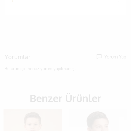
Yorumlar
Yorum Yap
Bu ürün için henüz yorum yapılmamış.
Benzer Ürünler