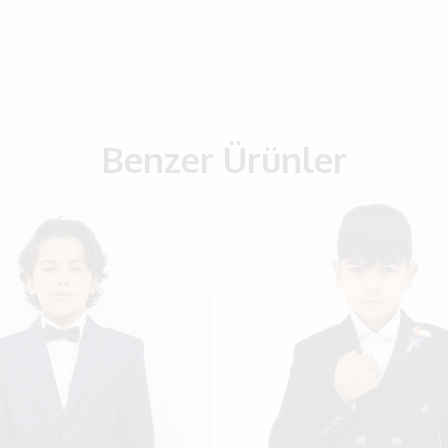
Benzer Ürünler