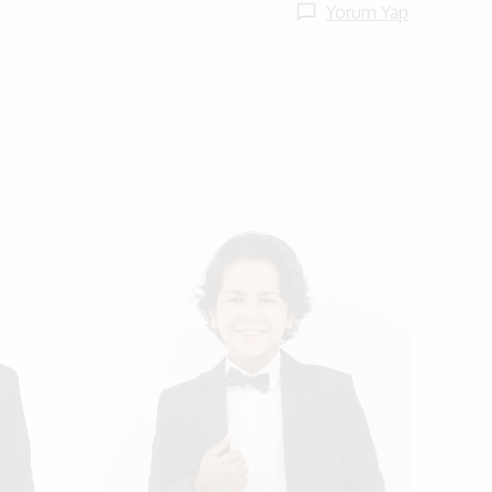
Yorum Yap