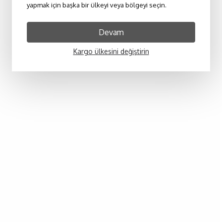
yapmak için başka bir ülkeyi veya bölgeyi seçin.
Devam
Kargo ülkesini değiştirin