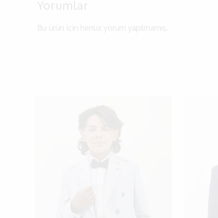
Yorumlar
Bu ürün için henüz yorum yapılmamış.