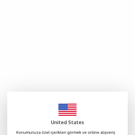
United States
Konumunuza özel içerikleri görmek ve online alışveriş