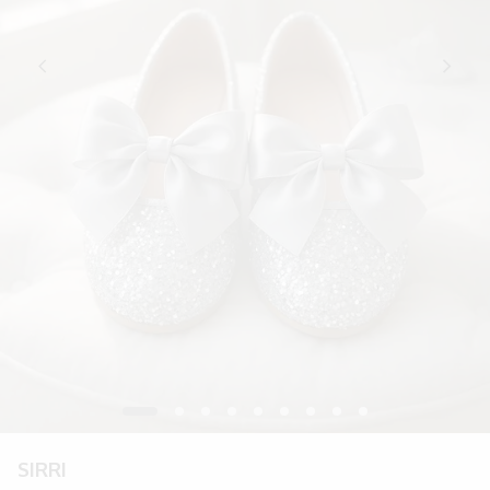
SIRRI