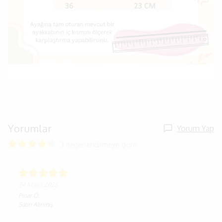
Yorumlar
Yorum Yap
3 değerlendirmeye göre
24 Mayıs 2026
Pınar
Ö.
Satın Alınmış