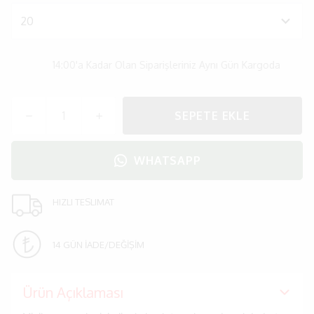
14:00'a Kadar Olan Siparişleriniz Aynı Gün Kargoda
SEPETE EKLE
WHATSAPP
HIZLI TESLIMAT
14 GÜN İADE/DEĞİŞİM
Ürün Açıklaması