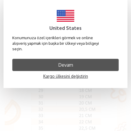
United States
Konumunuza özel içerikleri görmek ve online
alışveriş yapmak için başka bir ülkeyi veya bölgeyi
seçin.
Devam
Kargo ülkesini değiştirin