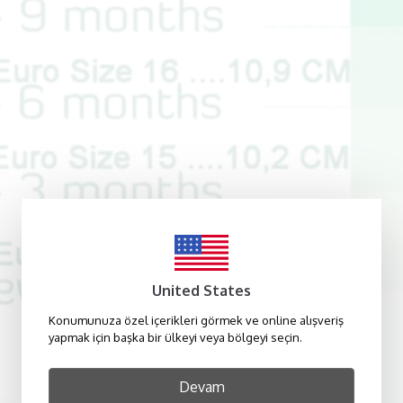
United States
Konumunuza özel içerikleri görmek ve online alışveriş
yapmak için başka bir ülkeyi veya bölgeyi seçin.
Devam