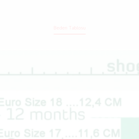
Beden Tablosu