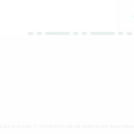
larak giyecek. O nedenle bizim için çok yeterli ve şirin. Ayağı rahats