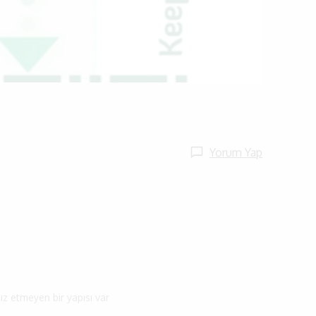
Yorum Yap
ız etmeyen bir yapısı var