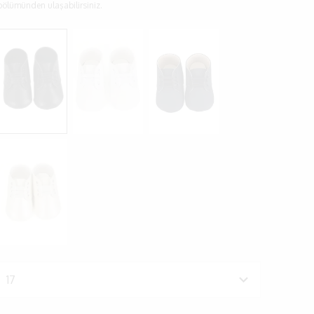
bölümünden ulaşabilirsiniz.