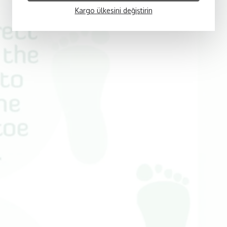
Kargo ülkesini değiştirin