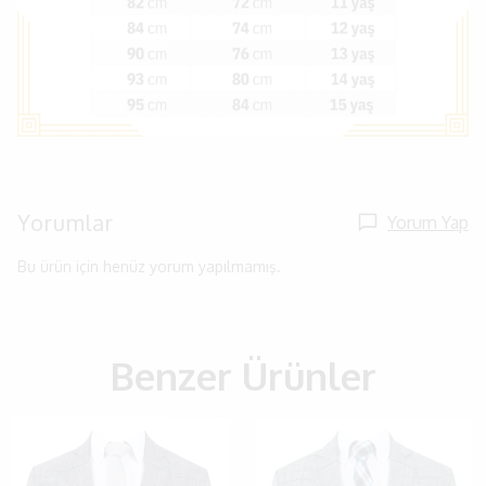
Yorumlar
Yorum Yap
Bu ürün için henüz yorum yapılmamış.
Benzer Ürünler