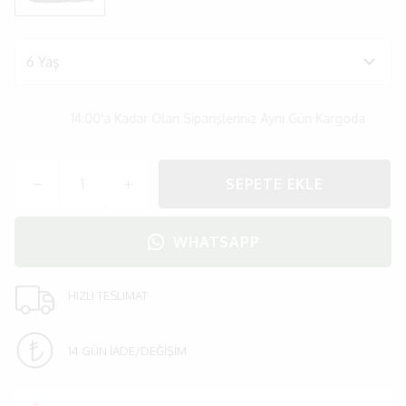
14:00'a Kadar Olan Siparişleriniz Aynı Gün Kargoda
SEPETE EKLE
WHATSAPP
HIZLI TESLIMAT
14 GÜN İADE/DEĞİŞİM