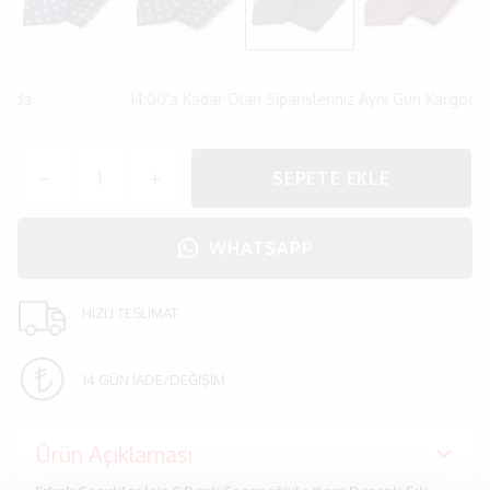
oda
14:00'a Kadar Olan Siparişleriniz Aynı Gün Kargoda
SEPETE EKLE
WHATSAPP
HIZLI TESLIMAT
14 GÜN İADE/DEĞİŞİM
Ürün Açıklaması