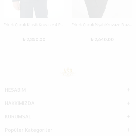
Erkek Çocuk Klasik Kruvaze 4 Parça Takım Elbise
Erkek Çocuk Siyah Kruvaze Blazer Takım
₺ 2,850.00
₺ 2,640.00
HESABIM
HAKKIMIZDA
KURUMSAL
Popüler Kategoriler