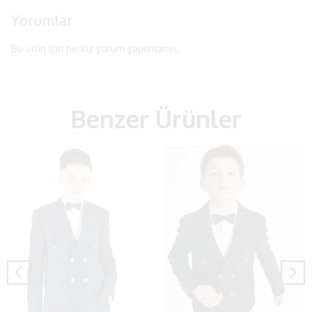
Yorumlar
Bu ürün için henüz yorum yapılmamış.
Benzer Ürünler