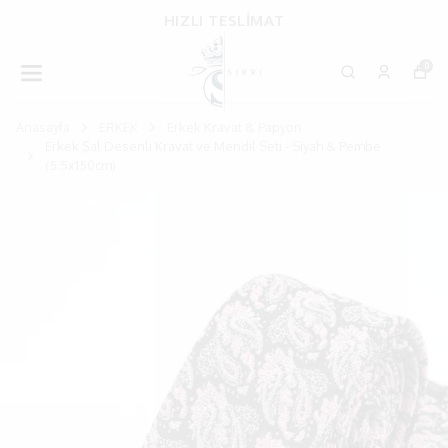
HIZLI TESLİMAT
0
Anasayfa
ERKEK
Erkek Kravat & Papyon
Erkek Şal Desenli Kravat ve Mendil Seti - Siyah & Pembe
(5.5x150cm)