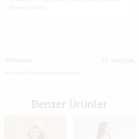
Devamını Göster
Yorumlar
Yorum Yap
Bu ürün için henüz yorum yapılmamış.
Benzer Ürünler