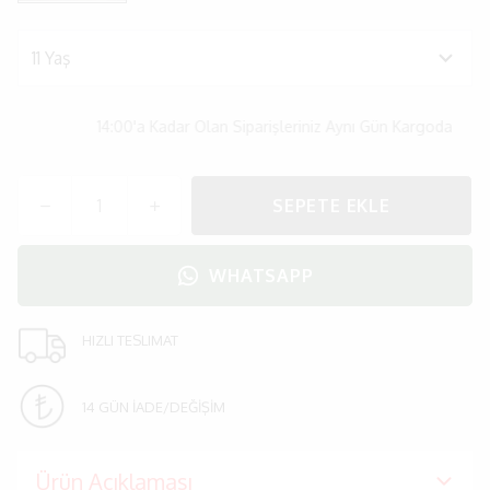
14:00'a Kadar Olan Siparişleriniz Aynı Gün Kargoda
SEPETE EKLE
WHATSAPP
HIZLI TESLIMAT
14 GÜN İADE/DEĞİŞİM
Ürün Açıklaması