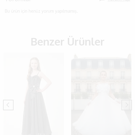
Bu ürün için henüz yorum yapılmamış.
Benzer Ürünler