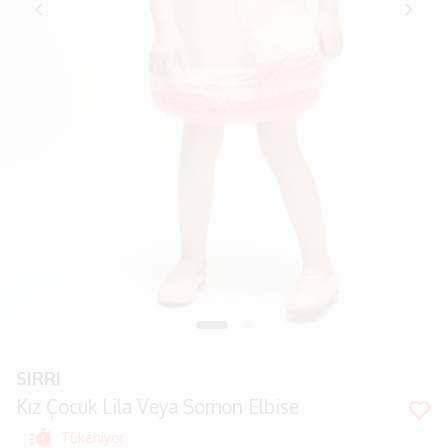
SIRRI
Kız Çocuk Lila Veya Somon Elbise
Tükeniyor