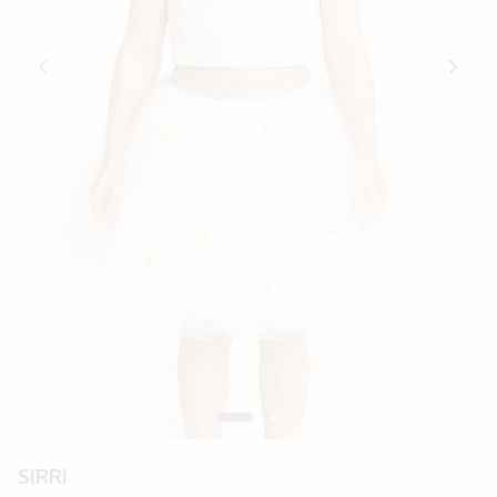
SIRRI