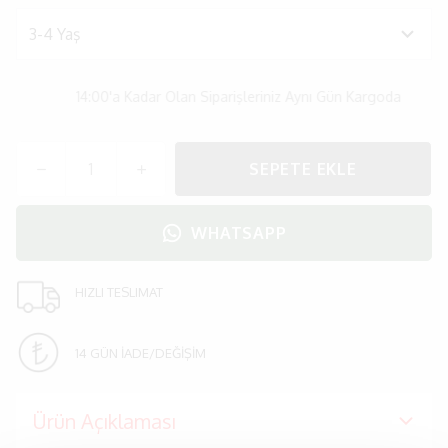
14:00'a Kadar Olan Siparişleriniz Aynı Gün Kargoda
SEPETE EKLE
WHATSAPP
HIZLI TESLIMAT
14 GÜN İADE/DEĞİŞİM
Ürün Açıklaması