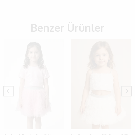
Benzer Ürünler