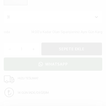
rgoda
14:00'a Kadar Olan Siparişleriniz Aynı Gün Kargoda
SEPETE EKLE
WHATSAPP
HIZLI TESLIMAT
14 GÜN İADE/DEĞİŞİM