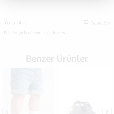
Yorumlar
Yorum Yap
Bu ürün için henüz yorum yapılmamış.
Benzer Ürünler