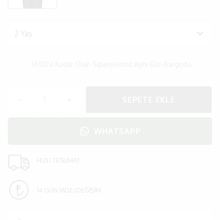
14:00'a Kadar Olan Siparişleriniz Aynı Gün Kargoda
SEPETE EKLE
WHATSAPP
HIZLI TESLIMAT
14 GÜN İADE/DEĞİŞİM