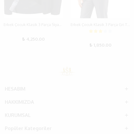
Erkek Çocuk Klasik 3 Parça Siyah Takım Elbise
Erkek Çocuk Klasik 3 Parça Gri Takım Elbise
₺ 4,250.00
₺ 1,850.00
HESABIM
HAKKIMIZDA
KURUMSAL
Popüler Kategoriler