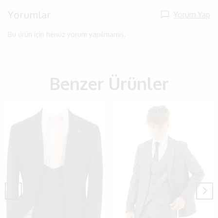
Yorumlar
Yorum Yap
Bu ürün için henüz yorum yapılmamış.
Benzer Ürünler