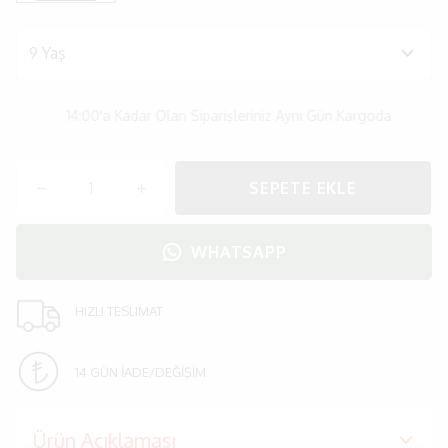
14:00'a Kadar Olan Siparişleriniz Aynı Gün Kargoda
SEPETE EKLE
WHATSAPP
HIZLI TESLIMAT
14 GÜN İADE/DEĞİŞİM
Ürün Açıklaması