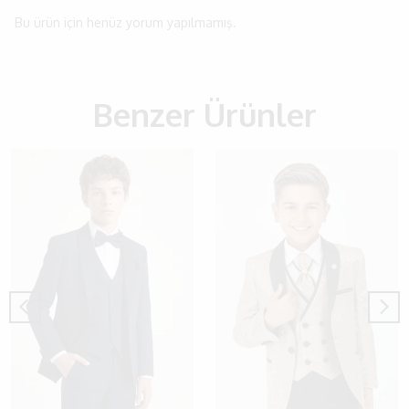
Bu ürün için henüz yorum yapılmamış.
Benzer Ürünler