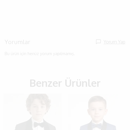
Yorumlar
Yorum Yap
Bu ürün için henüz yorum yapılmamış.
Benzer Ürünler