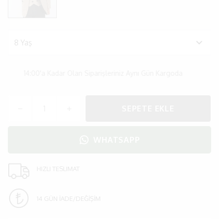
14:00'a Kadar Olan Siparişleriniz Aynı Gün Kargoda
SEPETE EKLE
WHATSAPP
HIZLI TESLIMAT
14 GÜN İADE/DEĞİŞİM