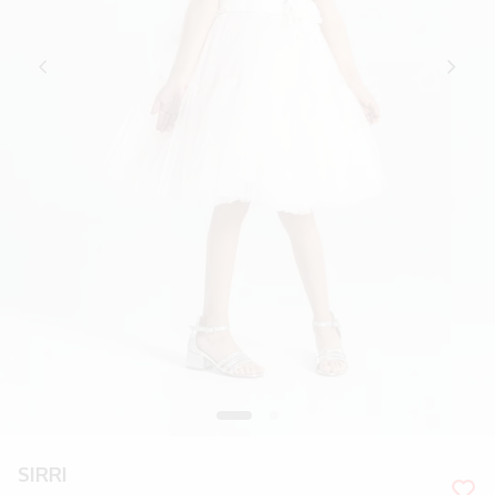
SIRRI