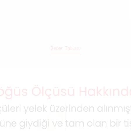
Beden Tablosu