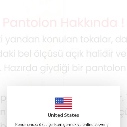
United States
Konumunuza özel içerikleri görmek ve online alışveriş