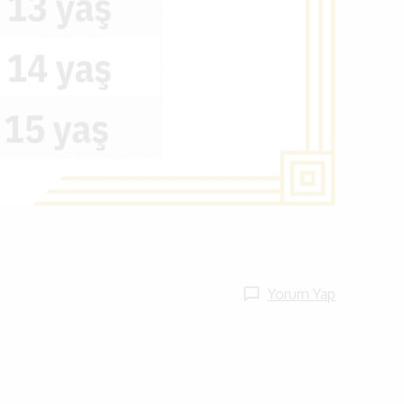
Yorum Yap