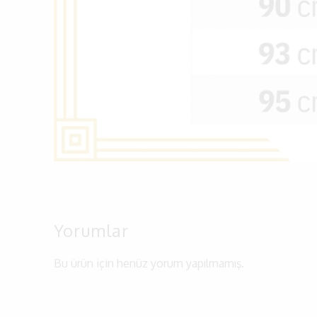
Yorumlar
Bu ürün için henüz yorum yapılmamış.