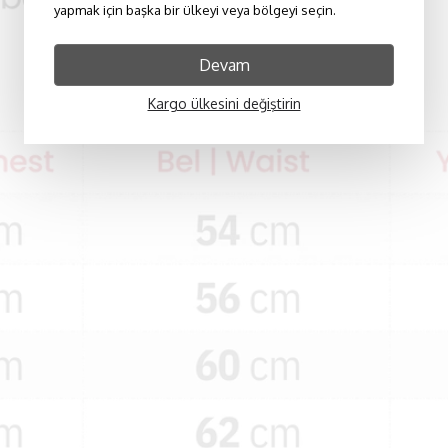
yapmak için başka bir ülkeyi veya bölgeyi seçin.
Devam
Kargo ülkesini değiştirin